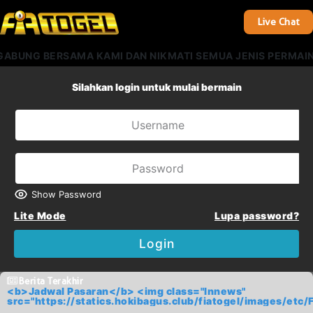
Live Chat
GABUNG BERSAMA KAMI DAN NIKMATI SEMUA JENIS PERMAIN
Silahkan login untuk mulai bermain
Show Password
Lite Mode
Lupa password?
Login
Berita Terakhir
<b>Jadwal Pasaran</b> <img class="lnnews"
src="https://statics.hokibagus.club/fiatogel/images/