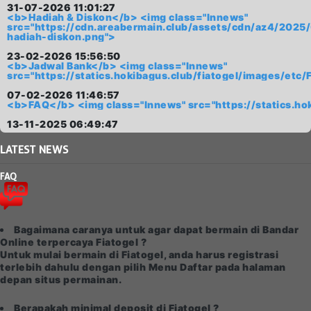
31-07-2026 11:01:27
<b>Hadiah & Diskon</b> <img class="lnnews"
src="https://cdn.areabermain.club/assets/cdn/az4/20
hadiah-diskon.png">
23-02-2026 15:56:50
<b>Jadwal Bank</b> <img class="lnnews"
src="https://statics.hokibagus.club/fiatogel/images/
07-02-2026 11:46:57
<b>FAQ</b> <img class="lnnews" src="https://statics.h
13-11-2025 06:49:47
LATEST
NEWS
FAQ
Bagaimana caranya untuk agar dapat bermain di Bandar
Online terpercaya Fiatogel ?
Untuk mulai bermain di Fiatogel, anda harus registrasi
terlebih dahulu dengan pilih Menu Daftar pada halaman
depan situs permainan.
Berapakah minimal deposit di Fiatogel ?